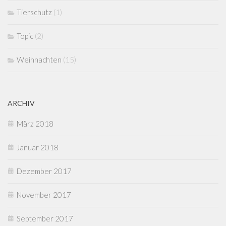
Tierschutz
(1)
Topic
(2)
Weihnachten
(15)
ARCHIV
März 2018
Januar 2018
Dezember 2017
November 2017
September 2017