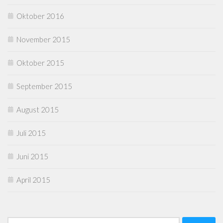
Oktober 2016
November 2015
Oktober 2015
September 2015
August 2015
Juli 2015
Juni 2015
April 2015
Suchen