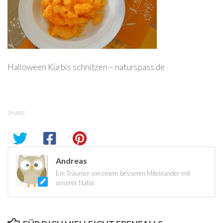
Halloween Kürbis schnitzen – naturspass.de
SHARE
Andreas
Ein Träumer von einem besseren Miteinander mit
unserer Natur.