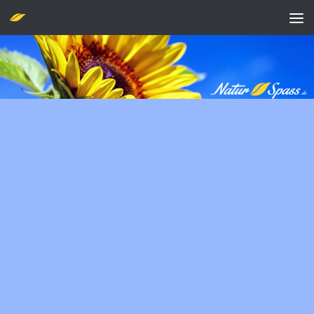
Zum Inhalt springen