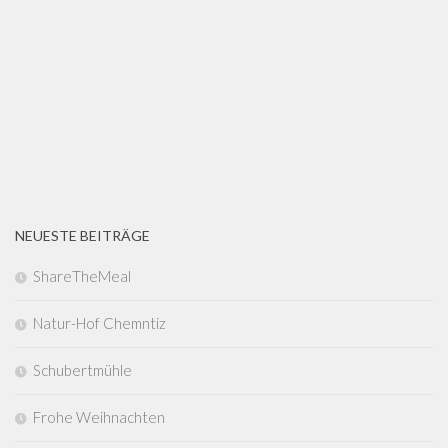
NEUESTE BEITRÄGE
ShareTheMeal
Natur-Hof Chemntiz
Schubertmühle
Frohe Weihnachten