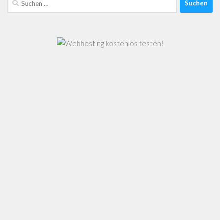
nach: