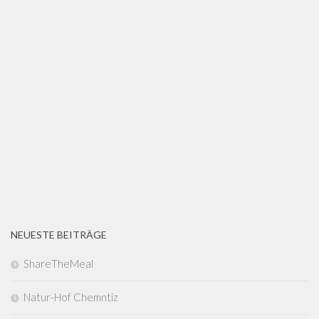
NEUESTE BEITRÄGE
ShareTheMeal
Natur-Hof Chemntiz