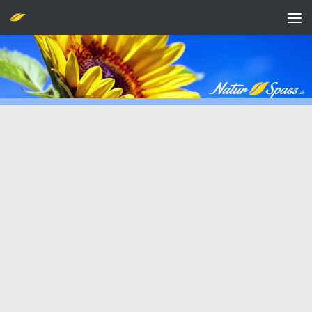
Zum Inhalt springen