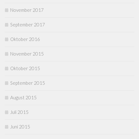
November 2017
September 2017
Oktober 2016
November 2015
Oktober 2015
September 2015
August 2015
Juli 2015
Juni 2015