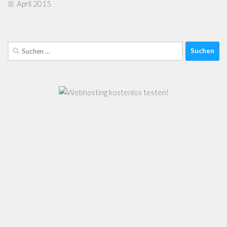
April 2015
Suchen
nach: