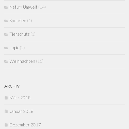
Natur+Umwelt
(14)
Spenden
(1)
Tierschutz
(1)
Topic
(2)
Weihnachten
(15)
ARCHIV
März 2018
Januar 2018
Dezember 2017