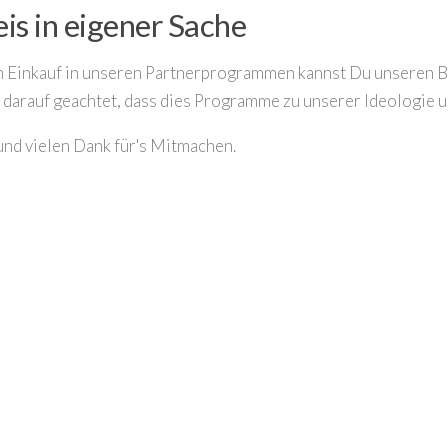
is in eigener Sache
 Einkauf in unseren Partnerprogrammen kannst Du unseren Bl
darauf geachtet, dass dies Programme zu unserer Ideologie
und vielen Dank für's Mitmachen.