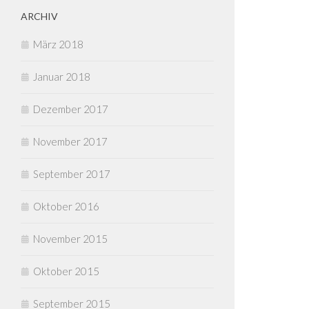
ARCHIV
März 2018
Januar 2018
Dezember 2017
November 2017
September 2017
Oktober 2016
November 2015
Oktober 2015
September 2015