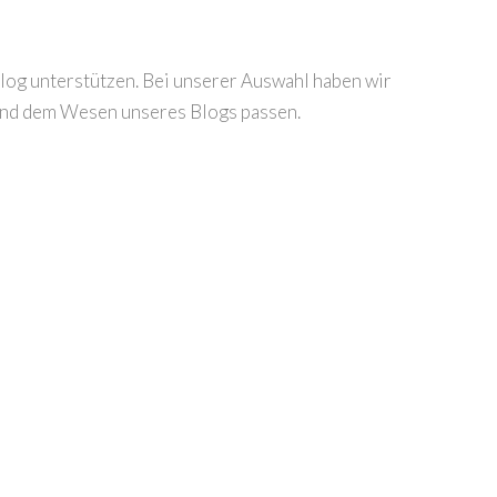
og unterstützen. Bei unserer Auswahl haben wir
 und dem Wesen unseres Blogs passen.