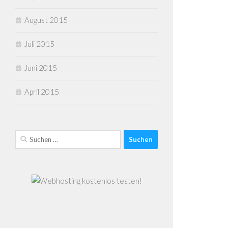
August 2015
Juli 2015
Juni 2015
April 2015
Suchen
nach: