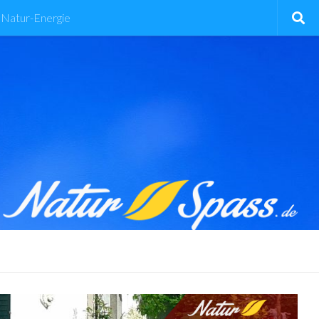
Natur-Energie