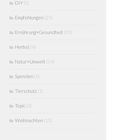
DIY
(5)
Empfehlungen
(25)
Ernährung+Gesundheit
(19)
Herbst
(4)
Natur+Umwelt
(14)
Spenden
(1)
Tierschutz
(1)
Topic
(2)
Weihnachten
(15)