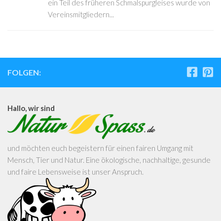
ein Teil des früheren Schmalspurgleises wurde von
Vereinsmitgliedern...
FOLGEN:
Hallo, wir sind
und möchten euch begeistern für einen fairen Umgang mit
Mensch, Tier und Natur. Eine ökologische, nachhaltige, gesunde
und faire Lebensweise ist unser Anspruch.