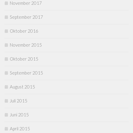
November 2017
September 2017
Oktober 2016
November 2015
Oktober 2015
September 2015
August 2015
Juli 2015
Juni 2015
April 2015