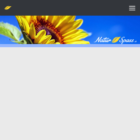
Zum Inhalt springen