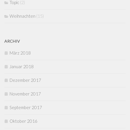
Topic
(2)
Weihnachten
(15)
ARCHIV
März 2018
Januar 2018
Dezember 2017
November 2017
September 2017
Oktober 2016