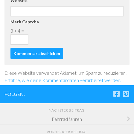
Website
Math Captcha
3 + 4 =
Diese Website verwendet Akismet, um Spam zu reduzieren.
Erfahre, wie deine Kommentardaten verarbeitet werden.
FOLGEN:
NÄCHSTER BEITRAG
Fahrrad fahren
VORHERIGER BEITRAG