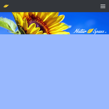
Zum Inhalt springen