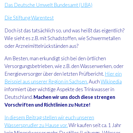
Das Deutsche Umwelt Bundesamt (UBA)
Die Stiftung Warentest
Doch ist das tatsächlich so, und was heißt das eigentlich?
Wie sieht es z.B. mit Schadstoffen, wie Schwermetallen
oder Arzneimittelrückständen aus?
Am Besten, man erkundigt sich bei den örtlichen
Versorgungsbetrieben, wie z.B. den Wasserwerken, oder
Energieversorger über den letzten Prüfbericht.
Hier ein
Beispiel aus unserer Region in Sachsen.
Auch
Wikipedia
informiert über wichtige Aspekte des Trinkwasser in
Deutschland.
Machen wir uns doch diese strengen
Vorschriften und Richtlinien zu Nutze!
In diesem Beitrag stellen wir euch unseren
Wassersprudler zu Hause vor.
Wir kaufen seit ca. 1 Jahr