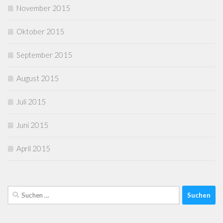
November 2015
Oktober 2015
September 2015
August 2015
Juli 2015
Juni 2015
April 2015
Suchen
nach: