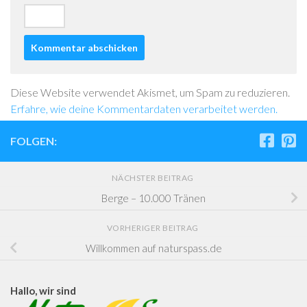
Diese Website verwendet Akismet, um Spam zu reduzieren.
Erfahre, wie deine Kommentardaten verarbeitet werden.
FOLGEN:
NÄCHSTER BEITRAG
Berge – 10.000 Tränen
VORHERIGER BEITRAG
Willkommen auf naturspass.de
Hallo, wir sind