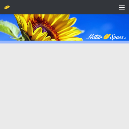
Zum Inhalt springen