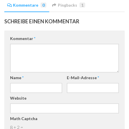
Kommentare
0
Pingbacks
1
SCHREIBE EINEN KOMMENTAR
Kommentar
*
Name
*
E-Mail-Adresse
*
Website
Math Captcha
8 + 2 =