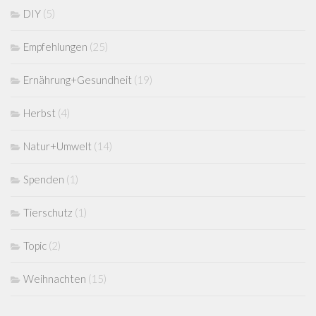
DIY
(5)
Empfehlungen
(25)
Ernährung+Gesundheit
(19)
Herbst
(4)
Natur+Umwelt
(14)
Spenden
(1)
Tierschutz
(1)
Topic
(2)
Weihnachten
(15)