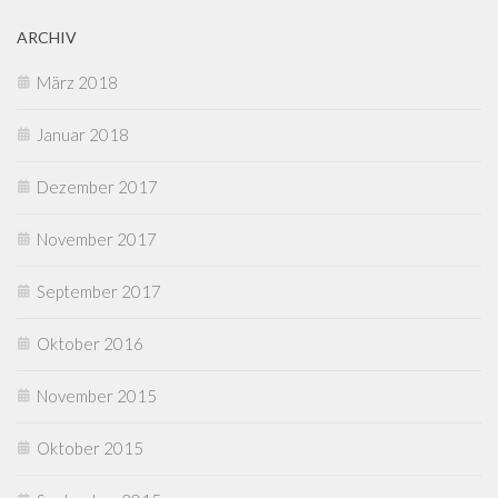
ARCHIV
März 2018
Januar 2018
Dezember 2017
November 2017
September 2017
Oktober 2016
November 2015
Oktober 2015