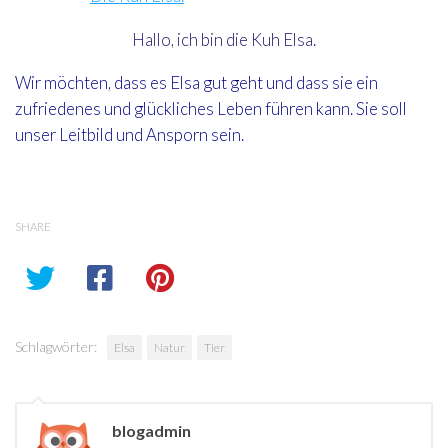
Hallo, ich bin die Kuh Elsa.
Wir möchten, dass es Elsa gut geht und dass sie ein
zufriedenes und glückliches Leben führen kann. Sie soll
unser Leitbild und Ansporn sein.
SHARE
Schlagwörter:
Elsa
Natur
Tier
blogadmin