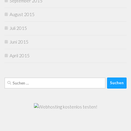
September 2015
August 2015
Juli 2015
Juni 2015
April 2015
Suchen
nach: