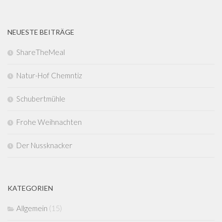
NEUESTE BEITRÄGE
ShareTheMeal
Natur-Hof Chemntiz
Schubertmühle
Frohe Weihnachten
Der Nussknacker
KATEGORIEN
Allgemein
(15)