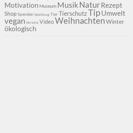
Natur
Musik
Motivation
Rezept
Museum
Tip
Umwelt
Tierschutz
Shop
Spenden
Tier
Spielzeug
Weihnachten
vegan
Winter
Video
Vereine
ökologisch