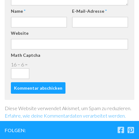
Name
*
E-Mail-Adresse
*
Website
Math Captcha
16 − 6 =
Diese Website verwendet Akismet, um Spam zu reduzieren.
Erfahre, wie deine Kommentardaten verarbeitet werden.
FOLGEN: