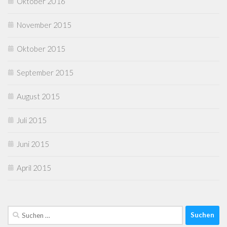
Oktober 2016
November 2015
Oktober 2015
September 2015
August 2015
Juli 2015
Juni 2015
April 2015
Suchen
nach: