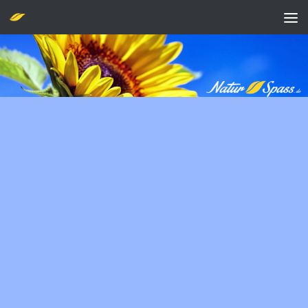
Zum Inhalt springen