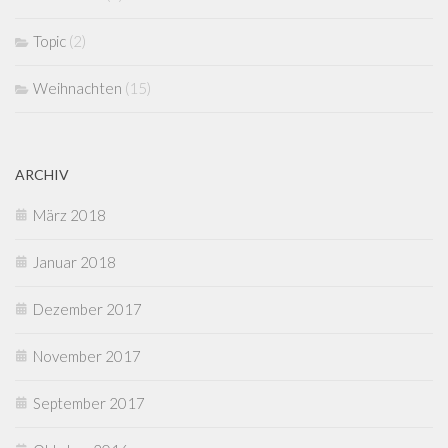
Topic
(2)
Weihnachten
(15)
ARCHIV
März 2018
Januar 2018
Dezember 2017
November 2017
September 2017